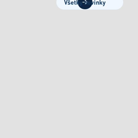
Všetky novinky