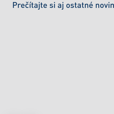
Prečítajte si aj ostatné novi