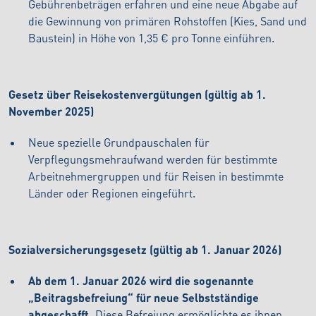
Gebührenbeträgen erfahren und eine neue Abgabe auf
die Gewinnung von primären Rohstoffen (Kies, Sand und
Baustein) in Höhe von 1,35 € pro Tonne einführen.
Gesetz über Reisekostenvergütungen (gültig ab 1.
November 2025)
Neue spezielle Grundpauschalen für
Verpflegungsmehraufwand werden für bestimmte
Arbeitnehmergruppen und für Reisen in bestimmte
Länder oder Regionen eingeführt.
Sozialversicherungsgesetz (gültig ab 1. Januar 2026)
Ab dem 1. Januar 2026 wird die sogenannte
„Beitragsbefreiung“ für neue Selbstständige
abgeschafft.
Diese Befreiung ermöglichte es ihnen