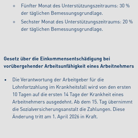
Fünfter Monat des Unterstützungszeitraums: 30 %
der täglichen Bemessungsgrundlage.
Sechster Monat des Unterstützungszeitraums: 20 %
der täglichen Bemessungsgrundlage.
Gesetz über die Einkommensentschädigung bei
vorübergehender Arbeitsunfähigkeit eines Arbeitnehmers
Die Verantwortung der Arbeitgeber für die
Lohnfortzahlung im Krankheitsfall wird von den ersten
10 Tagen auf die ersten 14 Tage der Krankheit eines
Arbeitnehmers ausgedehnt. Ab dem 15. Tag übernimmt
die Sozialversicherungsanstalt die Zahlungen. Diese
Änderung tritt am 1. April 2026 in Kraft.