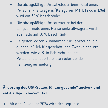
Die abzugsfähige Umsatzsteuer beim Kauf eines
Personenkraftwagens (Kategorien M1, L1e oder L3e)
wird auf 50 % beschränkt.
Die abzugsfähige Umsatzsteuer bei der
Langzeitmiete eines Personenkraftwagens wird
ebenfalls auf 50 % beschränkt.
Es gelten jedoch Ausnahmen für Fahrzeuge, die
ausschließlich für geschäftliche Zwecke genutzt
werden, wie z. B. in Fahrschulen, bei
Personentransportdiensten oder bei der
Fahrzeugvermietung.
Änderung des USt-Satzes für „ungesunde“ zucker- und
salzhaltige Lebensmittel
Ab dem 1. Januar 2026 wird der reguläre