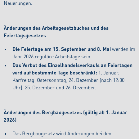
Neuerungen.
Änderungen des Arbeitsgesetzbuches und des
Feiertagsgesetzes
Die Feiertage am 15. September und 8. Mai
werden im
Jahr 2026 reguläre Arbeitstage sein.
Das Verbot des Einzelhandelsverkaufs an Feiertagen
wird auf bestimmte Tage beschränkt:
1. Januar,
Karfreitag, Ostersonntag, 24. Dezember (nach 12:00
Uhr), 25. Dezember und 26. Dezember.
Änderungen des Bergbaugesetzes (gültig ab 1. Januar
2026)
Das Bergbaugesetz wird Änderungen bei den