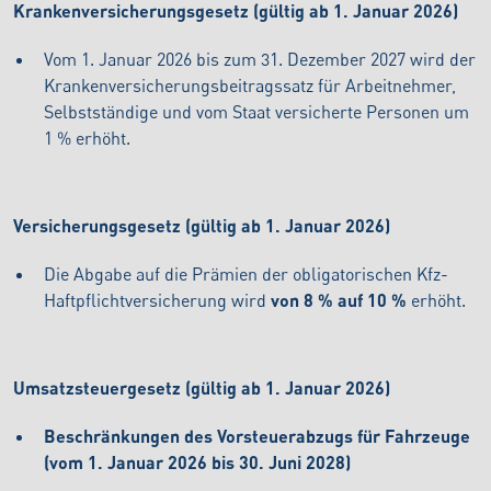
Krankenversicherungsgesetz (gültig ab 1. Januar 2026)
Vom 1. Januar 2026 bis zum 31. Dezember 2027 wird der
Krankenversicherungsbeitragssatz für Arbeitnehmer,
Selbstständige und vom Staat versicherte Personen um
1 % erhöht.
Versicherungsgesetz (gültig ab 1. Januar 2026)
Die Abgabe auf die Prämien der obligatorischen Kfz-
Haftpflichtversicherung wird
von 8 % auf 10 %
erhöht.
Umsatzsteuergesetz (gültig ab 1. Januar 2026)
Beschränkungen des Vorsteuerabzugs für Fahrzeuge
(vom 1. Januar 2026 bis 30. Juni 2028)