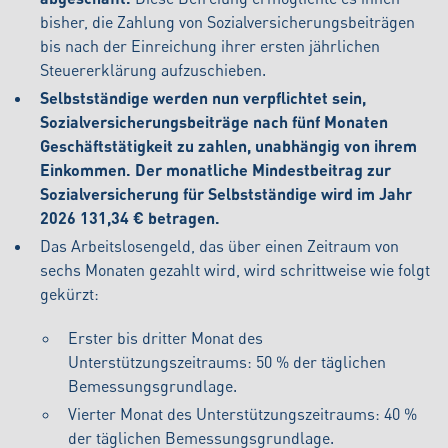
bisher, die Zahlung von Sozialversicherungsbeiträgen
bis nach der Einreichung ihrer ersten jährlichen
Steuererklärung aufzuschieben.
Selbstständige werden nun verpflichtet sein,
Sozialversicherungsbeiträge nach fünf Monaten
Geschäftstätigkeit zu zahlen, unabhängig von ihrem
Einkommen. Der monatliche Mindestbeitrag zur
Sozialversicherung für Selbstständige wird im Jahr
2026 131,34 € betragen.
Das Arbeitslosengeld, das über einen Zeitraum von
sechs Monaten gezahlt wird, wird schrittweise wie folgt
gekürzt:
Erster bis dritter Monat des
Unterstützungszeitraums: 50 % der täglichen
Bemessungsgrundlage.
Vierter Monat des Unterstützungszeitraums: 40 %
der täglichen Bemessungsgrundlage.