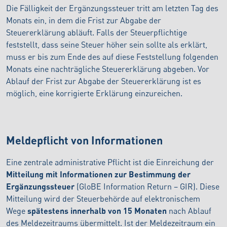
Die Fälligkeit der Ergänzungssteuer tritt am letzten Tag des
Monats ein, in dem die Frist zur Abgabe der
Steuererklärung abläuft. Falls der Steuerpflichtige
feststellt, dass seine Steuer höher sein sollte als erklärt,
muss er bis zum Ende des auf diese Feststellung folgenden
Monats eine nachträgliche Steuererklärung abgeben. Vor
Ablauf der Frist zur Abgabe der Steuererklärung ist es
möglich, eine korrigierte Erklärung einzureichen.
Meldepflicht von Informationen
Eine zentrale administrative Pflicht ist die Einreichung der
Mitteilung mit Informationen zur Bestimmung der
Ergänzungssteuer
(GloBE Information Return – GIR). Diese
Mitteilung wird der Steuerbehörde auf elektronischem
Wege
spätestens innerhalb von 15 Monaten
nach Ablauf
des Meldezeitraums übermittelt. Ist der Meldezeitraum ein