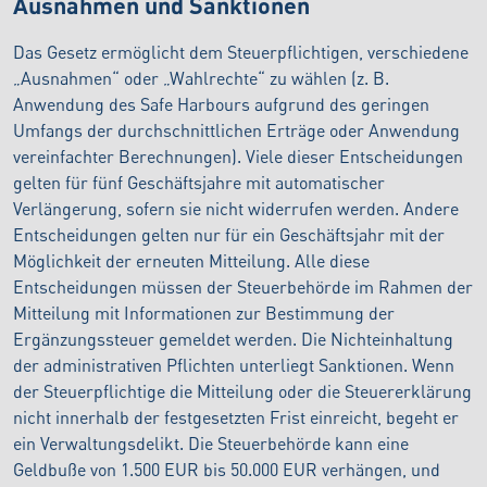
Ausnahmen und Sanktionen
Das Gesetz ermöglicht dem Steuerpflichtigen, verschiedene
„Ausnahmen“ oder „Wahlrechte“ zu wählen (z. B.
Anwendung des Safe Harbours aufgrund des geringen
Umfangs der durchschnittlichen Erträge oder Anwendung
vereinfachter Berechnungen). Viele dieser Entscheidungen
gelten für fünf Geschäftsjahre mit automatischer
Verlängerung, sofern sie nicht widerrufen werden. Andere
Entscheidungen gelten nur für ein Geschäftsjahr mit der
Möglichkeit der erneuten Mitteilung. Alle diese
Entscheidungen müssen der Steuerbehörde im Rahmen der
Mitteilung mit Informationen zur Bestimmung der
Ergänzungssteuer gemeldet werden. Die Nichteinhaltung
der administrativen Pflichten unterliegt Sanktionen. Wenn
der Steuerpflichtige die Mitteilung oder die Steuererklärung
nicht innerhalb der festgesetzten Frist einreicht, begeht er
ein Verwaltungsdelikt. Die Steuerbehörde kann eine
Geldbuße von 1.500 EUR bis 50.000 EUR verhängen, und