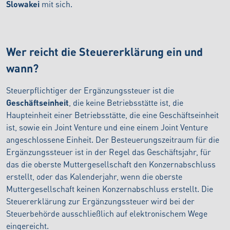
Slowakei
mit sich.
Wer reicht die Steuererklärung ein und
wann?
Steuerpflichtiger der Ergänzungssteuer ist die
Geschäftseinheit
, die keine Betriebsstätte ist, die
Haupteinheit einer Betriebsstätte, die eine Geschäftseinheit
ist, sowie ein Joint Venture und eine einem Joint Venture
angeschlossene Einheit. Der Besteuerungszeitraum für die
Ergänzungssteuer ist in der Regel das Geschäftsjahr, für
das die oberste Muttergesellschaft den Konzernabschluss
erstellt, oder das Kalenderjahr, wenn die oberste
Muttergesellschaft keinen Konzernabschluss erstellt. Die
Steuererklärung zur Ergänzungssteuer wird bei der
Steuerbehörde ausschließlich auf elektronischem Wege
eingereicht.