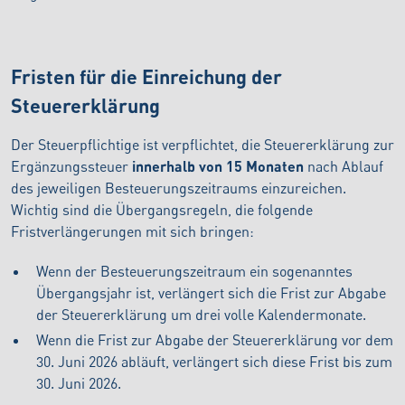
Fristen für die Einreichung der
Steuererklärung
Der Steuerpflichtige ist verpflichtet, die Steuererklärung zur
Ergänzungssteuer
innerhalb von 15 Monaten
nach Ablauf
des jeweiligen Besteuerungszeitraums einzureichen.
Wichtig sind die Übergangsregeln, die folgende
Fristverlängerungen mit sich bringen:
Wenn der Besteuerungszeitraum ein sogenanntes
Übergangsjahr ist, verlängert sich die Frist zur Abgabe
der Steuererklärung um drei volle Kalendermonate.
Wenn die Frist zur Abgabe der Steuererklärung vor dem
30. Juni 2026 abläuft, verlängert sich diese Frist bis zum
30. Juni 2026.