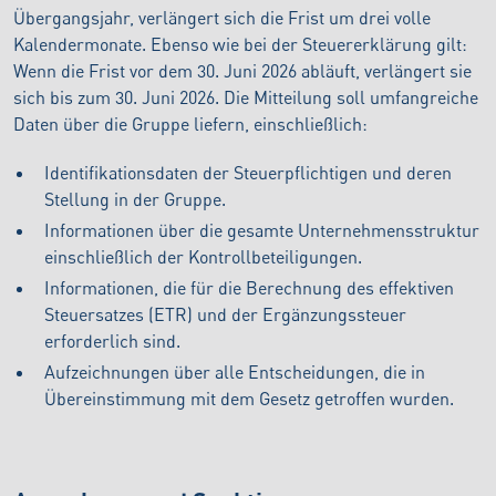
Übergangsjahr, verlängert sich die Frist um drei volle
Kalendermonate. Ebenso wie bei der Steuererklärung gilt:
Wenn die Frist vor dem 30. Juni 2026 abläuft, verlängert sie
sich bis zum 30. Juni 2026. Die Mitteilung soll umfangreiche
Daten über die Gruppe liefern, einschließlich:
Identifikationsdaten der Steuerpflichtigen und deren
Stellung in der Gruppe.
Informationen über die gesamte Unternehmensstruktur
einschließlich der Kontrollbeteiligungen.
Informationen, die für die Berechnung des effektiven
Steuersatzes (ETR) und der Ergänzungssteuer
erforderlich sind.
Aufzeichnungen über alle Entscheidungen, die in
Übereinstimmung mit dem Gesetz getroffen wurden.