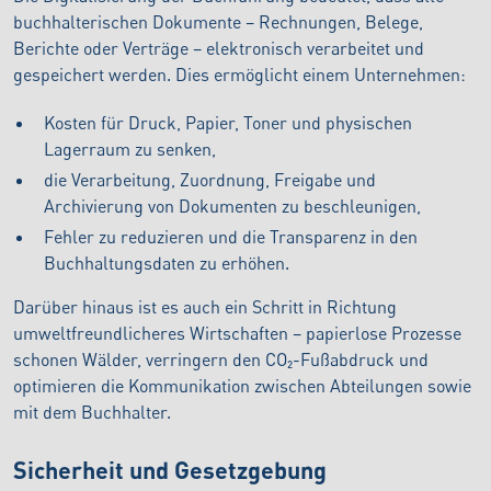
buchhalterischen Dokumente – Rechnungen, Belege,
Berichte oder Verträge – elektronisch verarbeitet und
gespeichert werden. Dies ermöglicht einem Unternehmen:
Kosten für Druck, Papier, Toner und physischen
Lagerraum zu senken,
die Verarbeitung, Zuordnung, Freigabe und
Archivierung von Dokumenten zu beschleunigen,
Fehler zu reduzieren und die Transparenz in den
Buchhaltungsdaten zu erhöhen.
Darüber hinaus ist es auch ein Schritt in Richtung
umweltfreundlicheres Wirtschaften – papierlose Prozesse
schonen Wälder, verringern den CO₂-Fußabdruck und
optimieren die Kommunikation zwischen Abteilungen sowie
mit dem Buchhalter.
Sicherheit und Gesetzgebung