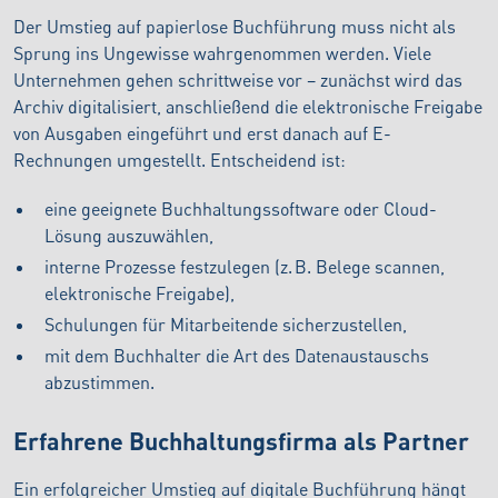
Der Umstieg auf papierlose Buchführung muss nicht als
Sprung ins Ungewisse wahrgenommen werden. Viele
Unternehmen gehen schrittweise vor – zunächst wird das
Archiv digitalisiert, anschließend die elektronische Freigabe
von Ausgaben eingeführt und erst danach auf E-
Rechnungen umgestellt. Entscheidend ist:
eine geeignete Buchhaltungssoftware oder Cloud-
Lösung auszuwählen,
interne Prozesse festzulegen (z. B. Belege scannen,
elektronische Freigabe),
Schulungen für Mitarbeitende sicherzustellen,
mit dem Buchhalter die Art des Datenaustauschs
abzustimmen.
Erfahrene Buchhaltungsfirma als Partner
Ein erfolgreicher Umstieg auf digitale Buchführung hängt