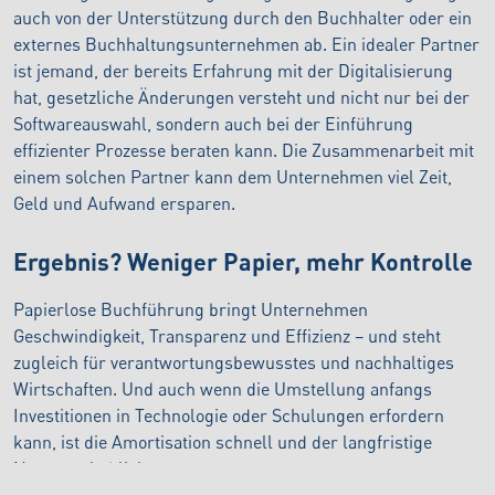
auch von der Unterstützung durch den Buchhalter oder ein
externes Buchhaltungsunternehmen ab. Ein idealer Partner
ist jemand, der bereits Erfahrung mit der Digitalisierung
hat, gesetzliche Änderungen versteht und nicht nur bei der
Softwareauswahl, sondern auch bei der Einführung
effizienter Prozesse beraten kann. Die Zusammenarbeit mit
einem solchen Partner kann dem Unternehmen viel Zeit,
Geld und Aufwand ersparen.
Ergebnis? Weniger Papier, mehr Kontrolle
Papierlose Buchführung bringt Unternehmen
Geschwindigkeit, Transparenz und Effizienz – und steht
zugleich für verantwortungsbewusstes und nachhaltiges
Wirtschaften. Und auch wenn die Umstellung anfangs
Investitionen in Technologie oder Schulungen erfordern
kann, ist die Amortisation schnell und der langfristige
Nutzen erheblich.