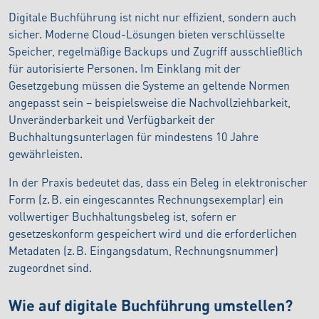
Digitale Buchführung ist nicht nur effizient, sondern auch
sicher. Moderne Cloud-Lösungen bieten verschlüsselte
Speicher, regelmäßige Backups und Zugriff ausschließlich
für autorisierte Personen. Im Einklang mit der
Gesetzgebung müssen die Systeme an geltende Normen
angepasst sein – beispielsweise die Nachvollziehbarkeit,
Unveränderbarkeit und Verfügbarkeit der
Buchhaltungsunterlagen für mindestens 10 Jahre
gewährleisten.
In der Praxis bedeutet das, dass ein Beleg in elektronischer
Form (z. B. ein eingescanntes Rechnungsexemplar) ein
vollwertiger Buchhaltungsbeleg ist, sofern er
gesetzeskonform gespeichert wird und die erforderlichen
Metadaten (z. B. Eingangsdatum, Rechnungsnummer)
zugeordnet sind.
Wie auf digitale Buchführung umstellen?