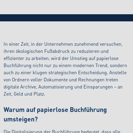
senkt und die Effizienz steigert
In einer Zeit, in der Unternehmen zunehmend versuchen,
ihren ökologischen Fußabdruck zu reduzieren und
effizienter zu arbeiten, wird der Umstieg auf papierlose
Buchführung nicht nur zu einem modernen Trend, sondern
auch zu einer klugen strategischen Entscheidung. Anstelle
von Ordnern voller Dokumente und Rechnungen treten
digitale Archive, Automatisierung und Einsparungen – an
Zeit, Geld und Platz.
Warum auf papierlose Buchführung
umsteigen?
Die Digitalisierung der Buchführung bedeutet, dass alle