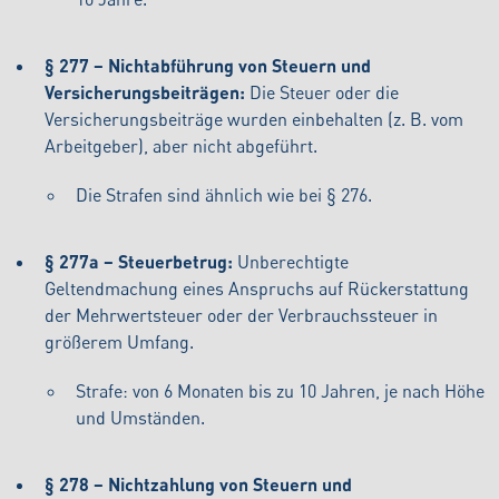
§ 277 – Nichtabführung von Steuern und
Versicherungsbeiträgen:
Die Steuer oder die
Versicherungsbeiträge wurden einbehalten (z. B. vom
Arbeitgeber), aber nicht abgeführt.
Die Strafen sind ähnlich wie bei § 276.
§ 277a – Steuerbetrug:
Unberechtigte
Geltendmachung eines Anspruchs auf Rückerstattung
der Mehrwertsteuer oder der Verbrauchssteuer in
größerem Umfang.
Strafe: von 6 Monaten bis zu 10 Jahren, je nach Höhe
und Umständen.
§ 278 – Nichtzahlung von Steuern und