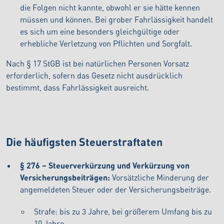
die Folgen nicht kannte, obwohl er sie hätte kennen
müssen und können. Bei grober Fahrlässigkeit handelt
es sich um eine besonders gleichgültige oder
erhebliche Verletzung von Pflichten und Sorgfalt.
Nach § 17 StGB ist bei natürlichen Personen Vorsatz
erforderlich, sofern das Gesetz nicht ausdrücklich
bestimmt, dass Fahrlässigkeit ausreicht.
Die häufigsten Steuerstraftaten
§ 276 – Steuerverkürzung und Verkürzung von
Versicherungsbeiträgen:
Vorsätzliche Minderung der
angemeldeten Steuer oder der Versicherungsbeiträge.
Strafe: bis zu 3 Jahre, bei größerem Umfang bis zu
10 Jahre.