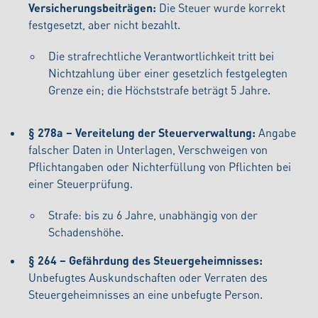
Versicherungsbeiträgen:
Die Steuer wurde korrekt
festgesetzt, aber nicht bezahlt.
Die strafrechtliche Verantwortlichkeit tritt bei
Nichtzahlung über einer gesetzlich festgelegten
Grenze ein; die Höchststrafe beträgt 5 Jahre.
§ 278a – Vereitelung der Steuerverwaltung:
Angabe
falscher Daten in Unterlagen, Verschweigen von
Pflichtangaben oder Nichterfüllung von Pflichten bei
einer Steuerprüfung.
Strafe: bis zu 6 Jahre, unabhängig von der
Schadenshöhe.
§ 264 – Gefährdung des Steuergeheimnisses:
Unbefugtes Auskundschaften oder Verraten des
Steuergeheimnisses an eine unbefugte Person.