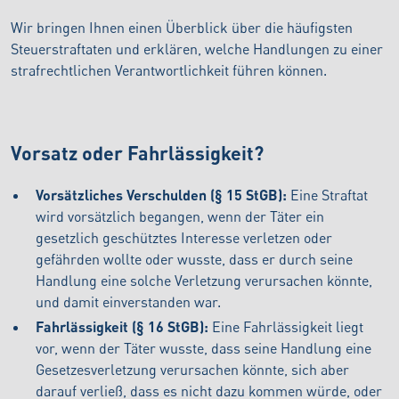
Wir bringen Ihnen einen Überblick über die häufigsten
Steuerstraftaten und erklären, welche Handlungen zu einer
strafrechtlichen Verantwortlichkeit führen können.
Vorsatz oder Fahrlässigkeit?
Vorsätzliches Verschulden (§ 15 StGB):
Eine Straftat
wird vorsätzlich begangen, wenn der Täter ein
gesetzlich geschütztes Interesse verletzen oder
gefährden wollte oder wusste, dass er durch seine
Handlung eine solche Verletzung verursachen könnte,
und damit einverstanden war.
Fahrlässigkeit (§ 16 StGB):
Eine Fahrlässigkeit liegt
vor, wenn der Täter wusste, dass seine Handlung eine
Gesetzesverletzung verursachen könnte, sich aber
darauf verließ, dass es nicht dazu kommen würde, oder