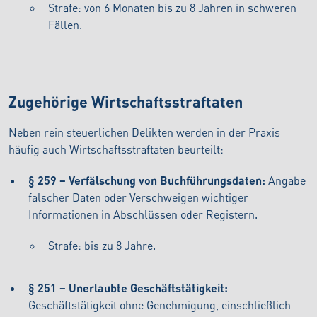
Strafe: von 6 Monaten bis zu 8 Jahren in schweren
Fällen.
Zugehörige Wirtschaftsstraftaten
Neben rein steuerlichen Delikten werden in der Praxis
häufig auch Wirtschaftsstraftaten beurteilt:
§ 259 – Verfälschung von Buchführungsdaten:
Angabe
falscher Daten oder Verschweigen wichtiger
Informationen in Abschlüssen oder Registern.
Strafe: bis zu 8 Jahre.
§ 251 – Unerlaubte Geschäftstätigkeit:
Geschäftstätigkeit ohne Genehmigung, einschließlich