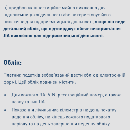
в) придбав як інвестиційне майно виключно для
підприємницької діяльності або використовує його
виключно для підприємницької діяльності,
якщо він веде
детальний облік, що підтверджує обсяг використання
ЛА виключно для підприємницької діяльності.
Облік:
Платник податків зобов'язаний вести облік в електронній
формі. Цей облік повинен містити:
Для кожного ЛА: VIN, реєстраційний номер, а також
назву та тип ЛА.
Показання лічильника кілометрів на день початку
ведення обліку, на кінець кожного податкового
періоду та на день завершення ведення обліку.