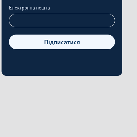
Електронна пошта