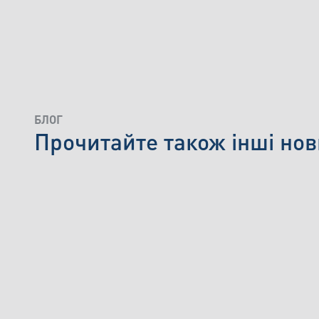
БЛОГ
Прочитайте також інші нов